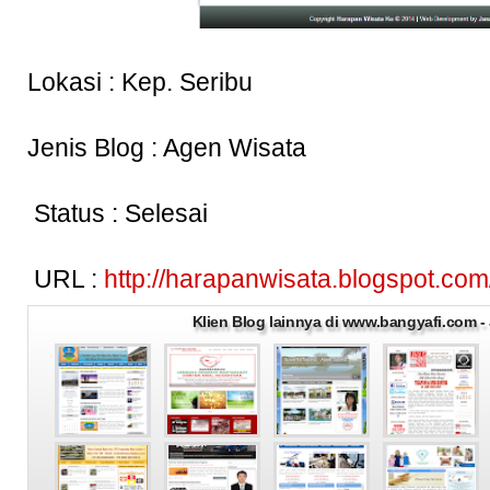
Lokasi : Kep. Seribu
Jenis Blog : Agen Wisata
Status : Selesai
URL :
http://harapanwisata.blogspot.com
Klien Blog lainnya di www.bangyafi.com 