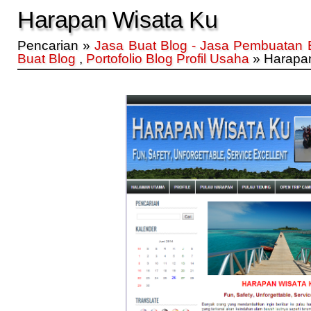
Harapan Wisata Ku
Pencarian »
Jasa Buat Blog - Jasa Pembuatan 
Buat Blog
,
Portofolio Blog Profil Usaha
» Harapa